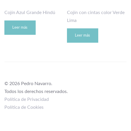
Cojín Azul Grande Hindú
Cojín con cintas color Verde
Lima
Leer más
Leer más
© 2026 Pedro Navarro.
Todos los derechos reservados.
Política de Privacidad
Política de Cookies