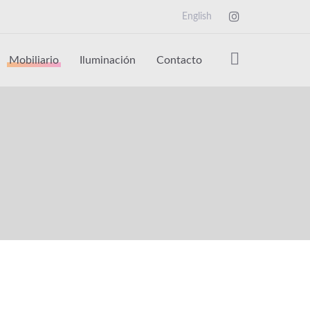
English
Mobiliario
Iluminación
Contacto