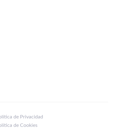
lítica de Privacidad
olítica de Cookies