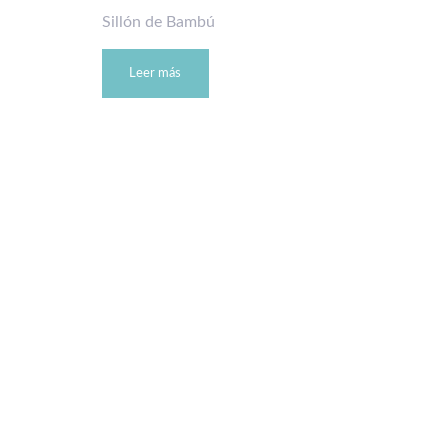
Sillón de Bambú
Leer más