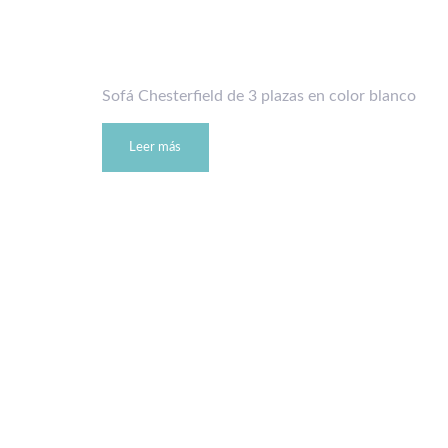
Sofá Chesterfield de 3 plazas en color blanco
Leer más