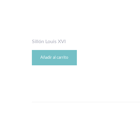
Sillón Louis XVI
Añadir al carrito