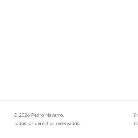
© 2026 Pedro Navarro.
Po
Todos los derechos reservados.
P