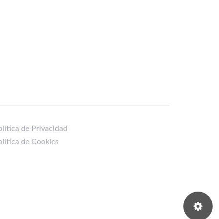
lítica de Privacidad
olítica de Cookies