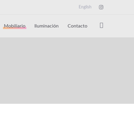
English
Mobiliario
Iluminación
Contacto